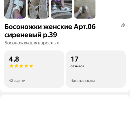
Босоножки женские Арт.06
сиреневый р.39
Босоножки для взрослых
4,8
17
отзывов
42 оценки
Читать отзывы