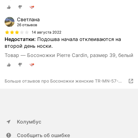
Светлана
26 отзывов
14 августа 2022
Недостатки:
Подошва начала отклеиваются на
второй день носки.
Товар — Босоножки Pierre Cardin, размер 39, белый
Больше отзывов про Босоножки женские TR-MN-57-
803A
Колумбус
Сообщить об ошибке