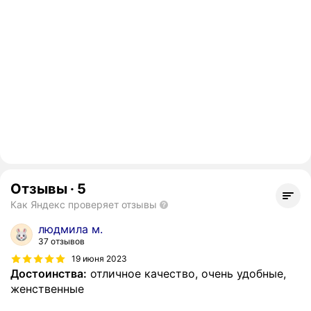
Отзывы
·
5
Как Яндекс проверяет отзывы
людмила м.
37 отзывов
19 июня 2023
Достоинства:
отличное качество, очень удобные,
женственные