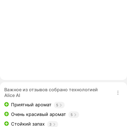
Важное из отзывов собрано технологией
Alice AI
Приятный аромат
5
Очень красивый аромат
5
Стойкий запах
3