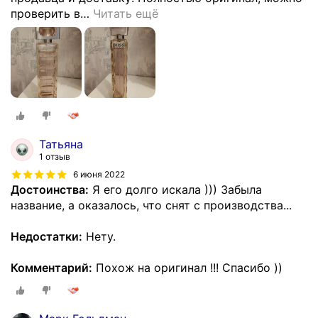
проверить в
…
Читать ещё
Татьяна
1 отзыв
6 июня 2022
Достоинства:
Я его долго искала ))) Забыла
название, а оказалось, что снят с производства...
Недостатки:
Нету.
Комментарий:
Похож на оригинал !!! Спасибо ))