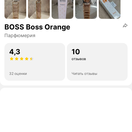
BOSS Boss Orange
Парфюмерия
4,3
10
отзывов
32 оценки
Читать отзывы