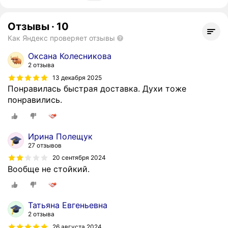
Отзывы
·
10
Как Яндекс проверяет отзывы
Оксана Колесникова
2 отзыва
13 декабря 2025
Понравилась быстрая доставка. Духи тоже
понравились.
Ирина Полещук
27 отзывов
20 сентября 2024
Вообще не стойкий.
Татьяна Евгеньевна
2 отзыва
26 августа 2024