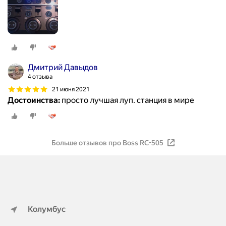
Дмитрий Давыдов
4 отзыва
21 июня 2021
Достоинства:
просто лучшая луп. станция в мире
Больше отзывов про Boss RC-505
Колумбус