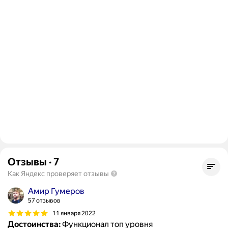
Отзывы
·
7
Как Яндекс проверяет отзывы
Амир Гумеров
57 отзывов
11 января 2022
Достоинства:
Функционал топ уровня