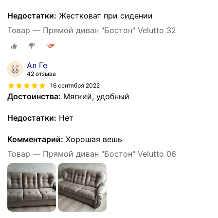
Недостатки:
Жестковат при сидении
Товар — Прямой диван "Бостон" Velutto 32
Ал Ге
42 отзыва
16 сентября 2022
Достоинства:
Мягкий, удобный
Недостатки:
Нет
Комментарий:
Хорошая вешь
Товар — Прямой диван "Бостон" Velutto 06