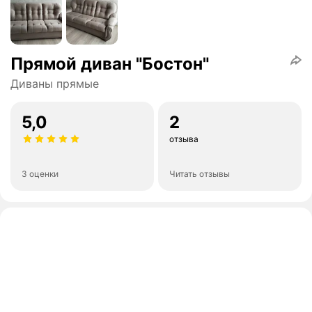
Прямой диван "Бостон"
Диваны прямые
5,0
2
отзыва
3 оценки
Читать отзывы