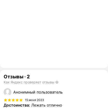
Отзывы
·
2
Как Яндекс проверяет отзывы
Анонимный пользователь
15 июня 2023
Достоинства:
Лежать отлично