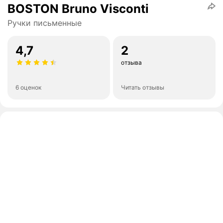
BOSTON Bruno Visconti
Ручки письменные
4,7
2
отзыва
6 оценок
Читать отзывы