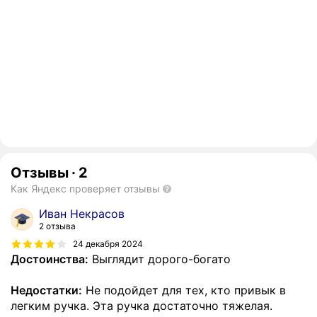
Отзывы
·
2
Как Яндекс проверяет отзывы
Иван Некрасов
2 отзыва
24 декабря 2024
Достоинства:
Выглядит дорого-богато
Недостатки:
Не подойдет для тех, кто привык в
легким ручка. Эта ручка достаточно тяжелая.