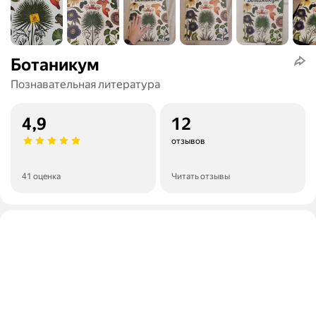
Ботаникум
Познавательная литература
4,9
12
отзывов
41 оценка
Читать отзывы