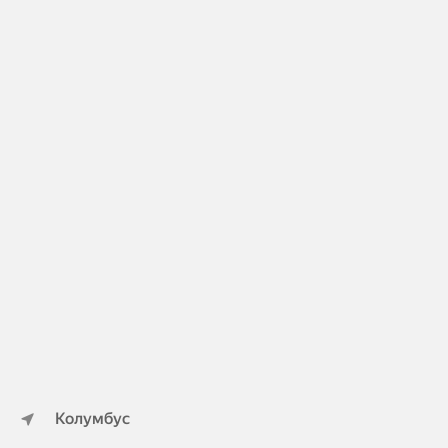
Колумбус