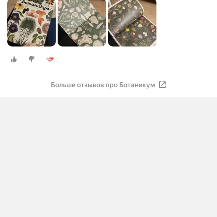
Больше отзывов про Ботаникум