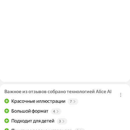
Важное из отзывов собрано технологией Alice AI
Красочные иллюстрации
7
Большой формат
4
Подходит для детей
3