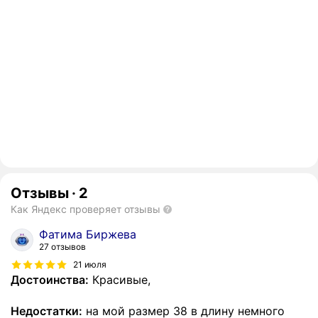
Отзывы
·
2
Как Яндекс проверяет отзывы
Фатима Биржева
27 отзывов
21 июля
Достоинства:
Красивые,
Недостатки:
на мой размер 38 в длину немного