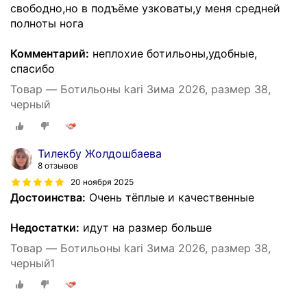
свободно,но в подъёме узковаты,у меня средней
полноты нога
Комментарий:
неплохие ботильоны,удобные,
спасибо
Товар — Ботильоны kari Зима 2026, размер 38,
черный
Тилекбу Жолдошбаева
8 отзывов
20 ноября 2025
Достоинства:
Очень тёплые и качественные
Недостатки:
идут на размер больше
Товар — Ботильоны kari Зима 2026, размер 38,
черный1