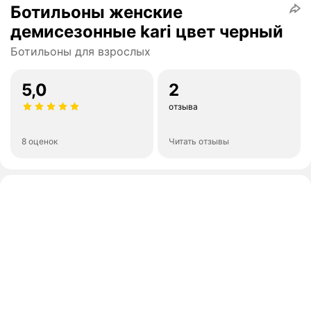
Ботильоны женские
демисезонные kari цвет черный
Ботильоны для взрослых
5,0
2
отзыва
8 оценок
Читать отзывы