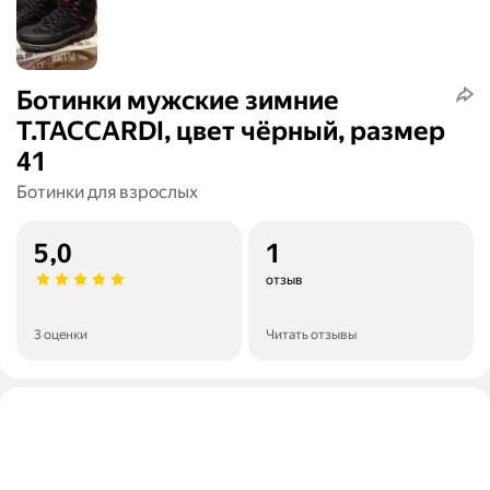
Ботинки мужские зимние
T.TACCARDI, цвет чёрный, размер
41
Ботинки для взрослых
5,0
1
отзыв
3 оценки
Читать отзывы