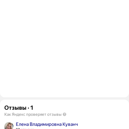
Отзывы
·
1
Как Яндекс проверяет отзывы
Елена Владимировна Куванч