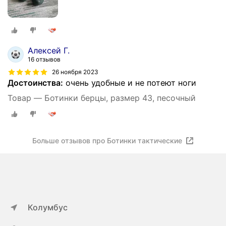
Алексей Г.
16 отзывов
26 ноября 2023
Достоинства:
очень удобные и не потеют ноги
Товар — Ботинки берцы, размер 43, песочный
Больше отзывов про Ботинки тактические
Колумбус