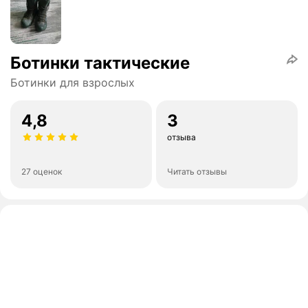
Ботинки тактические
Ботинки для взрослых
4,8
3
отзыва
27 оценок
Читать отзывы