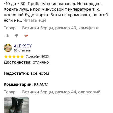
-10 до - 30. Проблем не испытывал. Не холодно.
Ходить лучше при минусовой температуре т. к.
плюсовой буде жарко. Боты не промокают, но чтоб
ноги не
…
Читать ещё
Товар — Ботинки берцы, размер 40, камуфляж
ALEKSEY
60 отзывов
7 декабря 2023
Достоинства:
отлично
Недостатки:
всё норм
Комментарий:
КЛАСС
Товар — Ботинки берцы, размер 44, оливковый