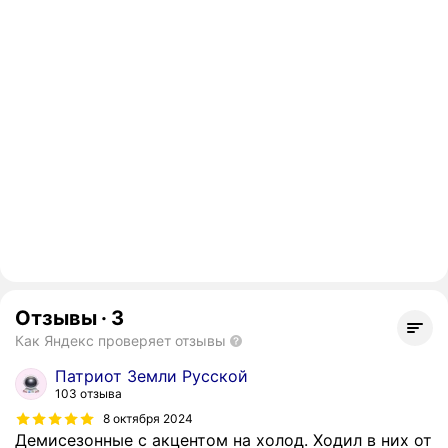
Отзывы
·
3
Как Яндекс проверяет отзывы
Патриот Земли Русской
103 отзыва
8 октября 2024
Демисезонные с акцентом на холод. Ходил в них от