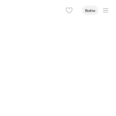
Войти