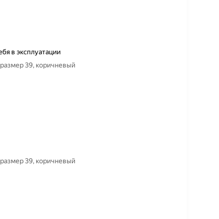
ебя в эксплуатации
 размер 39, коричневый
 размер 39, коричневый