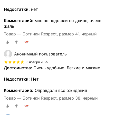
Недостатки:
нет
Комментарий:
мне не подошли по длине, очень
жаль
Товар — Ботинки Respect, размер 41, черный
Анонимный пользователь
6 ноября 2025
Достоинства:
Очень удобные. Легкие и мягкие.
Недостатки:
Нет
Комментарий:
Оправдали все ожидания
Товар — Ботинки Respect, размер 38, черный