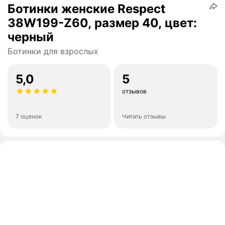
Ботинки женские Respect
38W199-Z60, размер 40, цвет:
черный
Ботинки для взрослых
5,0
5
отзывов
7 оценок
Читать отзывы