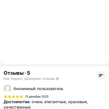
Отзывы
·
5
Как Яндекс проверяет отзывы
Анонимный пользователь
15 декабря 2025
Достоинства:
очень элегантные, красивые,
качественные