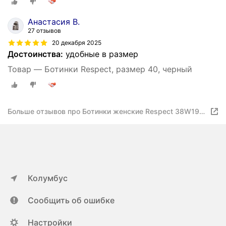
Анастасия В.
27 отзывов
20 декабря 2025
Достоинства:
удобные в размер
Товар — Ботинки Respect, размер 40, черный
Больше отзывов про Ботинки женские Respect 38W199-
Z60, размер 40, цвет: черный
Колумбус
Сообщить об ошибке
Настройки