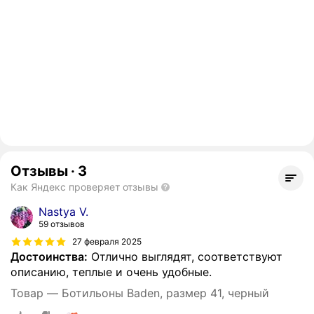
Отзывы
·
3
Как Яндекс проверяет отзывы
Nastya V.
59 отзывов
27 февраля 2025
Достоинства:
Отлично выглядят, соответствуют
описанию, теплые и очень удобные.
Товар — Ботильоны Baden, размер 41, черный