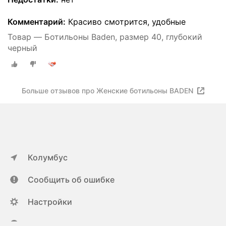
Комментарий:
Красиво смотрится, удобные
Товар — Ботильоны Baden, размер 40, глубокий
черный
Больше отзывов про Женские ботильоны BADEN
Колумбус
Сообщить об ошибке
Настройки
ya.ru