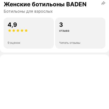
Женские ботильоны BADEN
Ботильоны для взрослых
4,9
3
отзыва
9 оценок
Читать отзывы