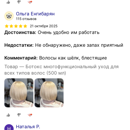
Ольга Енгибарян
115 отзывов
21 октября 2025
Достоинства:
Очень удобно им работать
Недостатки:
Не обнаружено, даже запах приятный
Комментарий:
Волосы как шёлк, блестящие
Товар — Ботокс многофункциональный уход для
всех типов волос (500 мл)
Наталья Р.