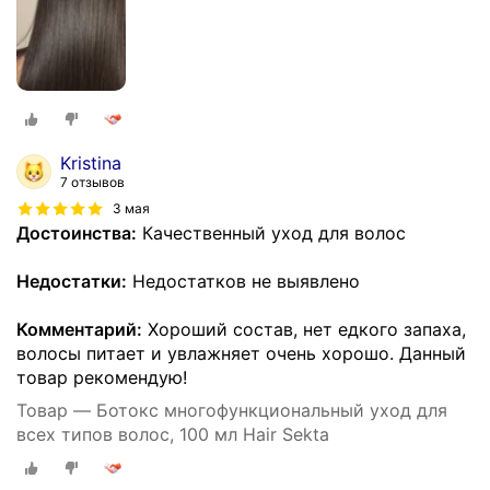
Kristina
7 отзывов
3 мая
Достоинства:
Качественный уход для волос
Недостатки:
Недостатков не выявлено
Комментарий:
Хороший состав, нет едкого запаха,
волосы питает и увлажняет очень хорошо. Данный
товар рекомендую!
Товар — Ботокс многофункциональный уход для
всех типов волос, 100 мл Hair Sekta