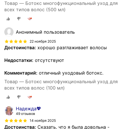
Товар — Ботокс многофункциональный уход для
всех типов волос (500 мл)
Анонимный пользователь
22 ноября 2025
Достоинства:
хорошо разглаживает волосы
Недостатки:
отсутствуют
Комментарий:
отличный уходовый ботокс.
Товар — Ботокс многофункциональный уход для
всех типов волос (100 мл)
Надежда💖
49 отзывов
14 ноября 2025
Достоинства:
Сказать, что я была довольна -