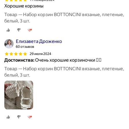
Хорошие корзины
Товар — Набор корзин BOTTONCINI вязаные, плетеные,
белый, 3 шт.
Елизавета Дроженко
60 отзывов
29 июля 2024
Достоинства:
Очень хорошие корзиночки 👍🏻
Товар — Набор корзин BOTTONCINI вязаные, плетеные,
белый, 3 шт.