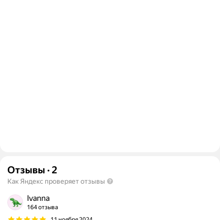
Отзывы
·
2
Как Яндекс проверяет отзывы
Ivanna
164 отзыва
11 ноября 2024