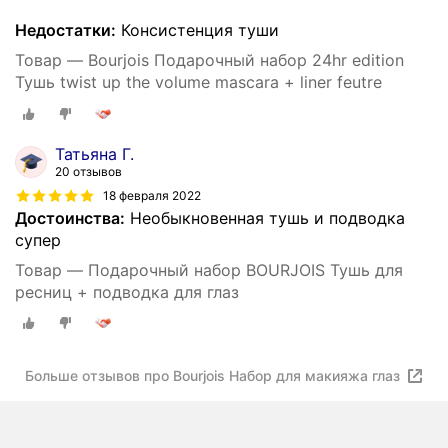
Недостатки:
Консистенция туши
Товар — Bourjois Подарочный набор 24hr edition
Тушь twist up the volume mascara + liner feutre
Татьяна Г.
20 отзывов
18 февраля 2022
Достоинства:
Необыкновенная тушь и подводка
супер
Товар — Подарочный набор BOURJOIS Тушь для
ресниц + подводка для глаз
Больше отзывов про Bourjois Набор для макияжа глаз