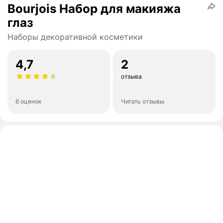
Bourjois Набор для макияжа
глаз
Наборы декоративной косметики
4,7
2
отзыва
6 оценок
Читать отзывы