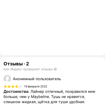
Отзывы
·
2
Как Яндекс проверяет отзывы
Анонимный пользователь
19 февраля 2022
Достоинства:
Лайнер отличный, понравился мне
больше, чем у Maybeline. Тушь не нравится,
слишком жидкая, щётка для туши удобная.