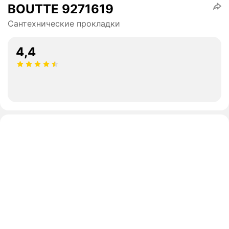
BOUTTE 9271619
Сантехнические прокладки
4,4