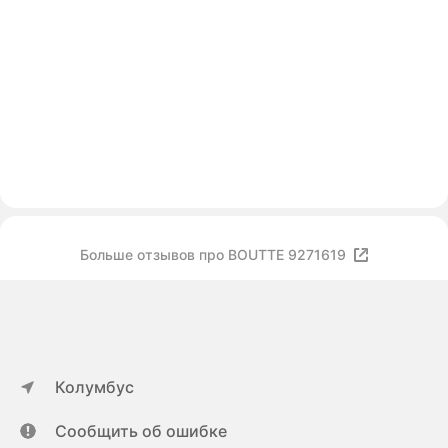
Больше отзывов про BOUTTE 9271619
Колумбус
Сообщить об ошибке