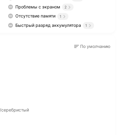
Проблемы с экраном
2
Отсутствие памяти
1
Быстрый разряд аккумулятора
1
По умолчанию
й/серебристый