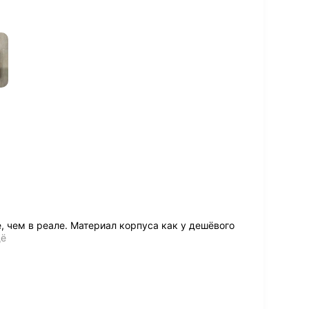
, чем в реале. Материал корпуса как у дешёвого
щё