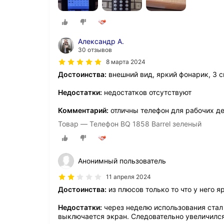
Александр А.
30 отзывов
8 марта 2024
Достоинства:
внешний вид, яркий фонарик, 3 
Недостатки:
недостатков отсутствуют
Комментарий:
отличны телефон для рабочих д
Товар — Телефон BQ 1858 Barrel зеленый
Анонимный пользователь
11 апреля 2024
Достоинства:
из плюсов только то что у него 
Недостатки:
через неделю использования стал 
выключается экран. Следовательно увеличилс