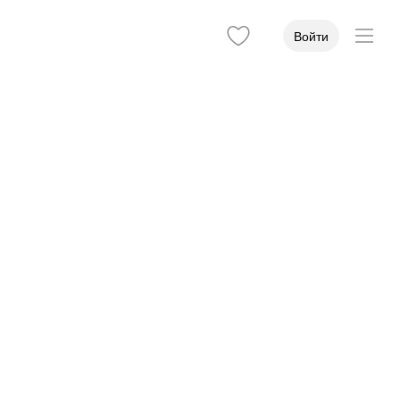
Войти