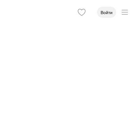
Войти