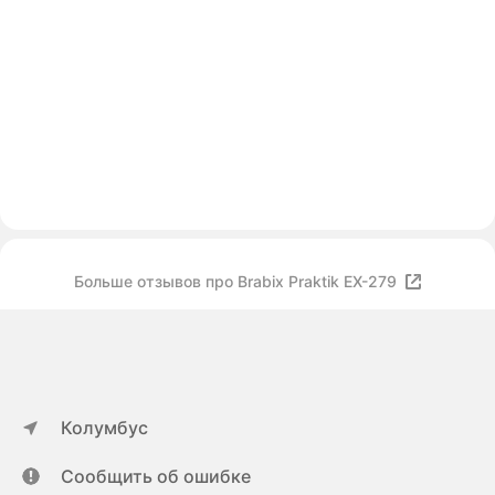
Больше отзывов про Brabix Praktik EX-279
Колумбус
Сообщить об ошибке