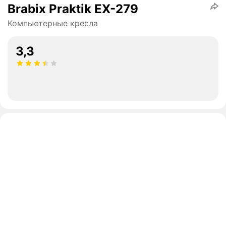
Brabix Praktik EX-279
Компьютерные кресла
3,3