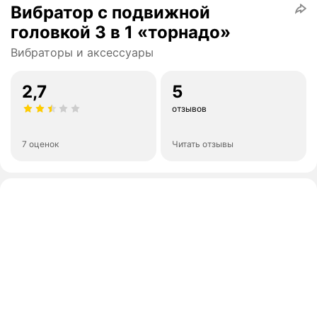
Вибратор с подвижной
головкой 3 в 1 «торнадо»
Вибраторы и аксессуары
2,7
5
отзывов
7 оценок
Читать отзывы