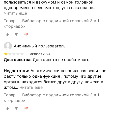
пользоваться и вакуумом и самой головкой
одновременно невозможно, угла наклона не
…
Читать ещё
Товар — Вибратор с подвижной головкой 3 в 1
«торнадо»
Анонимный пользователь
13 октября 2024
Достоинства:
Достоинств не особо много
Недостатки:
Анатомически непрвильная вещи , по
факту только одна функция , потому что другие
органын находятся ближе друг к другу, нежели в
жтом
…
Читать ещё
Товар — Вибратор с подвижной головкой 3 в 1
«торнадо»