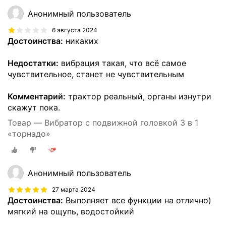
Анонимный пользователь
6 августа 2024
Достоинства:
никаких
Недостатки:
вибрация такая, что всё самое
чувствительное, станет не чувствительным
Комментарий:
трактор реальный, органы изнутри
скажут пока.
Товар — Вибратор с подвижной головкой 3 в 1
«торнадо»
Анонимный пользователь
27 марта 2024
Достоинства:
Выполняет все функции на отлично)
мягкий на ощупь, водостойкий