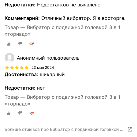
Недостатки:
Недостатков не выявлено
Комментарий:
Отличный вибратор. Я в восторге.
Товар — Вибратор с подвижной головкой 3 в 1
«торнадо»
Анонимный пользователь
23 мая 2024
Достоинства:
шикарный
Недостатки:
нет
Товар — Вибратор с подвижной головкой 3 в 1
«торнадо»
Больше отзывов про Вибратор с подвижной головкой 3
в 1 «торнадо»