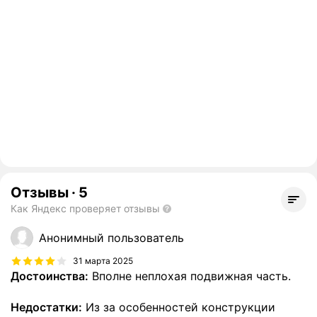
Отзывы
·
5
Как Яндекс проверяет отзывы
Анонимный пользователь
31 марта 2025
Достоинства:
Вполне неплохая подвижная часть.
Недостатки:
Из за особенностей конструкции