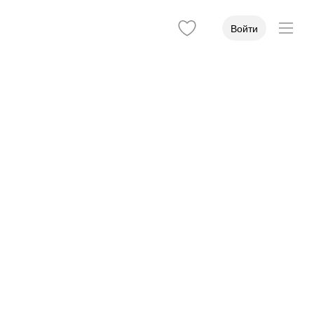
Войти