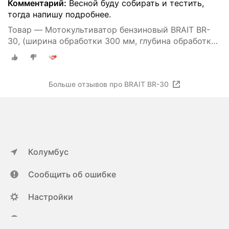
Комментарий:
Весной буду собирать и тестить,
тогда напишу подробнее.
Товар — Мотокультиватор бензиновый BRAIT BR-
30, (ширина обработки 300 мм, глубина обработки
220 мм)
Больше отзывов про BRAIT BR-30
Колумбус
Сообщить об ошибке
Настройки
ya.ru