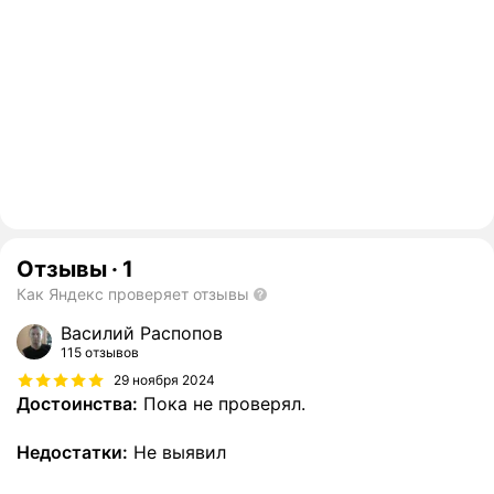
Отзывы
·
1
Как Яндекс проверяет отзывы
Василий Распопов
115 отзывов
29 ноября 2024
Достоинства:
Пока не проверял.
Недостатки:
Не выявил