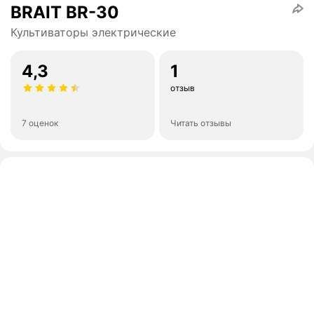
BRAIT BR-30
Культиваторы электрические
4,3
1
отзыв
7 оценок
Читать отзывы