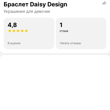
Браслет Daisy Design
Украшения для девочек
4,8
1
отзыв
8 оценок
Читать отзывы