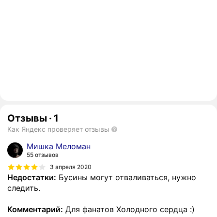
Отзывы
·
1
Как Яндекс проверяет отзывы
Мишка Меломан
55 отзывов
3 апреля 2020
Недостатки:
Бусины могут отваливаться, нужно
следить.
Комментарий:
Для фанатов Холодного сердца :)