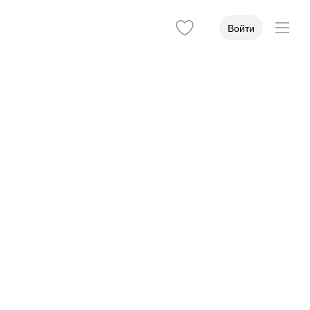
Войти