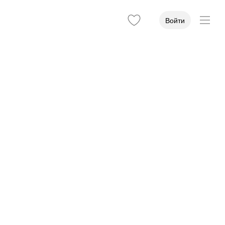
Войти