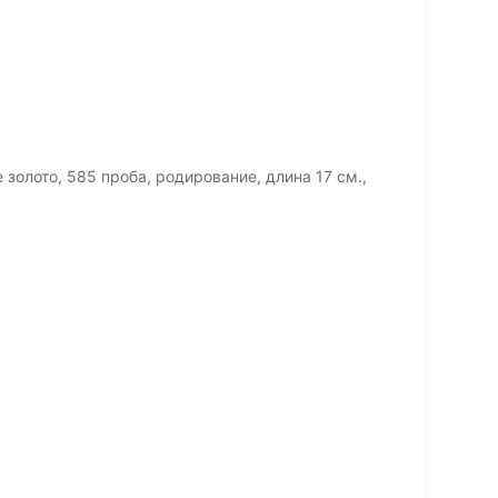
олото, 585 проба, родирование, длина 17 см.,