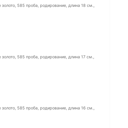
олото, 585 проба, родирование, длина 18 см.,
олото, 585 проба, родирование, длина 17 см.,
олото, 585 проба, родирование, длина 16 см.,