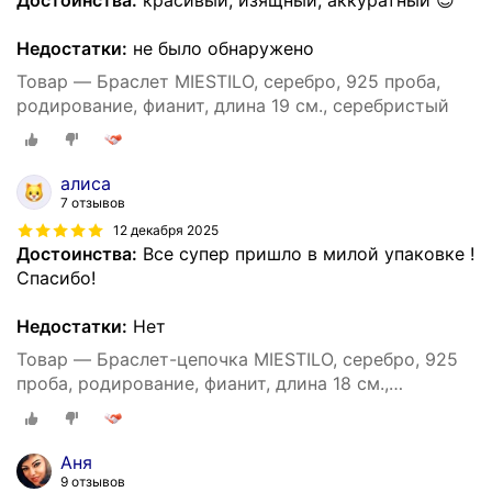
Недостатки:
не было обнаружено
Товар — Браслет MIESTILO, серебро, 925 проба,
родирование, фианит, длина 19 см., серебристый
алиса
7 отзывов
12 декабря 2025
Достоинства:
Все супер пришло в милой упаковке !
Спасибо!
Недостатки:
Нет
Товар — Браслет-цепочка MIESTILO, серебро, 925
проба, родирование, фианит, длина 18 см.,
серебристый
Аня
9 отзывов