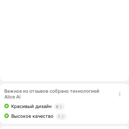
Важное из отзывов собрано технологией
Alice AI
Красивый дизайн
6
Высокое качество
1