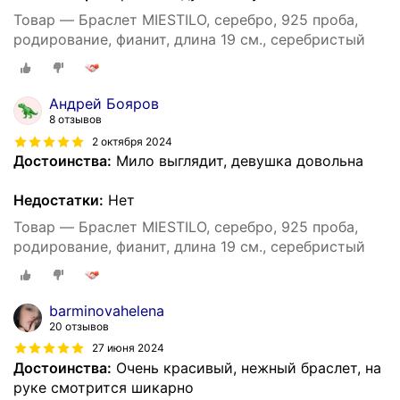
Товар — Браслет MIESTILO, серебро, 925 проба,
родирование, фианит, длина 19 см., серебристый
Андрей Бояров
8 отзывов
2 октября 2024
Достоинства:
Мило выглядит, девушка довольна
Недостатки:
Нет
Товар — Браслет MIESTILO, серебро, 925 проба,
родирование, фианит, длина 19 см., серебристый
barminovahelena
20 отзывов
27 июня 2024
Достоинства:
Очень красивый, нежный браслет, на
руке смотрится шикарно