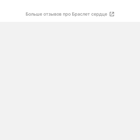
Больше отзывов про Браслет сердце