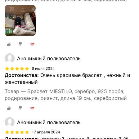
Анонимный пользователь
8 июня 2024
Достоинства:
Очень красивые браслет , нежный и
женственный
Товар — Браслет MIESTILO, серебро, 925 проба,
родирование, фианит, длина 19 см., серебристый
Анонимный пользователь
17 апреля 2024
Достоинства:
красивый, изящный, аккуратный 😍