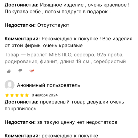
Достоинства:
Изящное изделие , очень красивое !
Покупала себе , потом подруге в подарок .
Недостатки:
Отсутствуют
Комментарий:
Рекомендую к покупке ! Все изделия
от этой фирмы очень красивые
Товар — Браслет MIESTILO, серебро, 925 проба,
родирование, фианит, длина 19 см., серебристый
Анонимный пользователь
8 ноября 2024
Достоинства:
прекрасный товар девушки очень
понрпвилось
Недостатки:
за такую ценну нет недостатков
Комментарий:
рекомендую к покупке