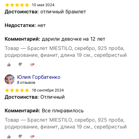
10 мая 2024
Достоинства:
отличный брамлет
Недостатки:
нет
Комментарий:
дарили девочке на 12 лет
Товар — Браслет MIESTILO, серебро, 925 проба,
родирование, фианит, длина 19 см., серебристый
Юлия Горбатенко
8 отзывов
18 сентября 2024
Достоинства:
Отличный
Комментарий:
Все плнравилось
Товар — Браслет MIESTILO, серебро, 925 проба,
родирование, фианит, длина 19 см., серебристый