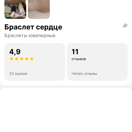
Браслет сердце
Браслеты ювелирные
4,9
11
отзывов
33 оценки
Читать отзывы