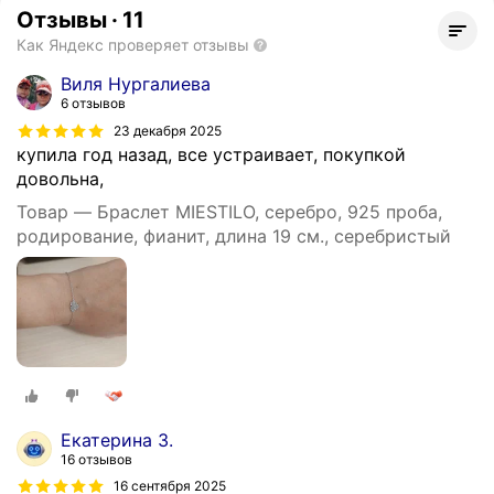
Отзывы
·
11
Как Яндекс проверяет отзывы
Виля Нургалиева
6 отзывов
23 декабря 2025
купила год назад, все устраивает, покупкой
довольна,
Товар — Браслет MIESTILO, серебро, 925 проба,
родирование, фианит, длина 19 см., серебристый
Екатерина З.
16 отзывов
16 сентября 2025