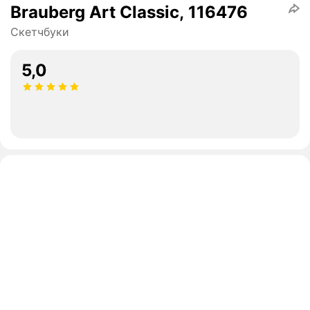
Brauberg Art Classic, 116476
Скетчбуки
5,0