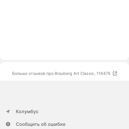
Больше отзывов про Brauberg Art Classic, 116476
Колумбус
Сообщить об ошибке