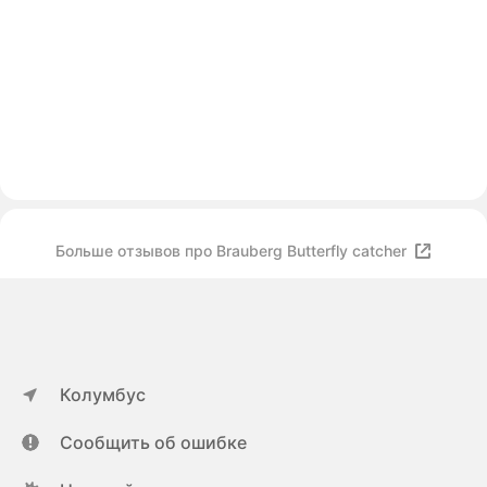
Больше отзывов про Brauberg Butterfly catcher
Колумбус
Сообщить об ошибке