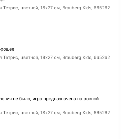
етрис, цветной, 18х27 см, Brauberg Kids, 665262
хорошее
етрис, цветной, 18х27 см, Brauberg Kids, 665262
ления не было, игра предназначена на ровной
етрис, цветной, 18х27 см, Brauberg Kids, 665262