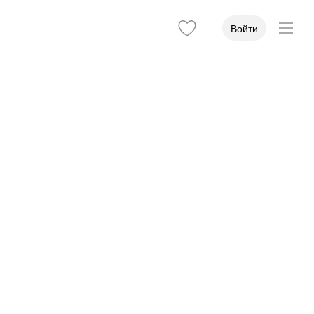
Войти