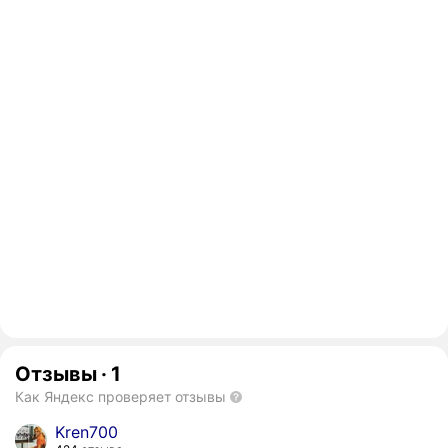
Отзывы
·
1
Как Яндекс проверяет отзывы
Kren700