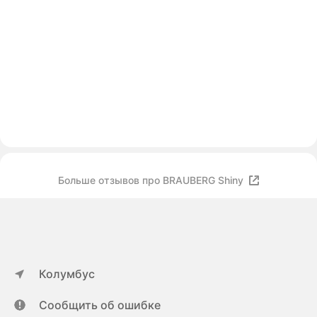
Больше отзывов про BRAUBERG Shiny
Колумбус
Сообщить об ошибке