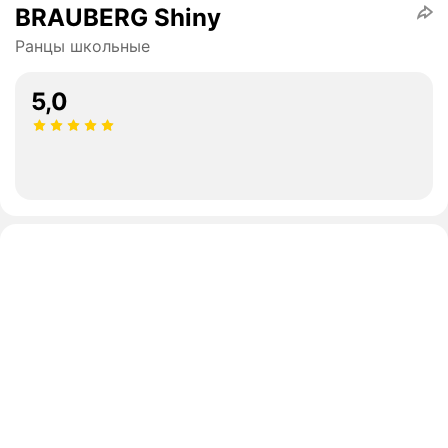
BRAUBERG Shiny
Ранцы школьные
5,0