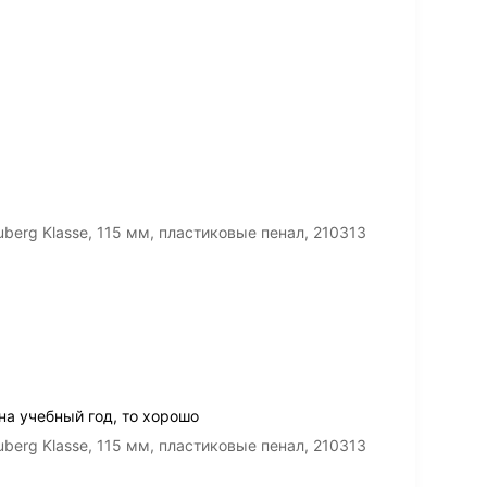
erg Klasse, 115 мм, пластиковые пенал, 210313
на учебный год, то хорошо
erg Klasse, 115 мм, пластиковые пенал, 210313