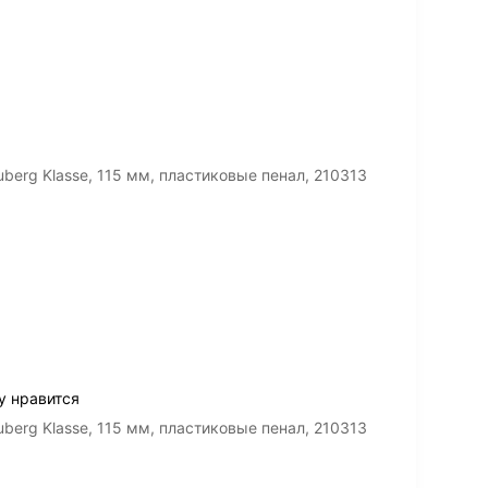
erg Klasse, 115 мм, пластиковые пенал, 210313
у нравится
erg Klasse, 115 мм, пластиковые пенал, 210313