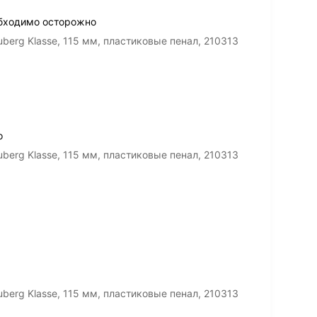
обходимо осторожно
erg Klasse, 115 мм, пластиковые пенал, 210313
о
erg Klasse, 115 мм, пластиковые пенал, 210313
erg Klasse, 115 мм, пластиковые пенал, 210313