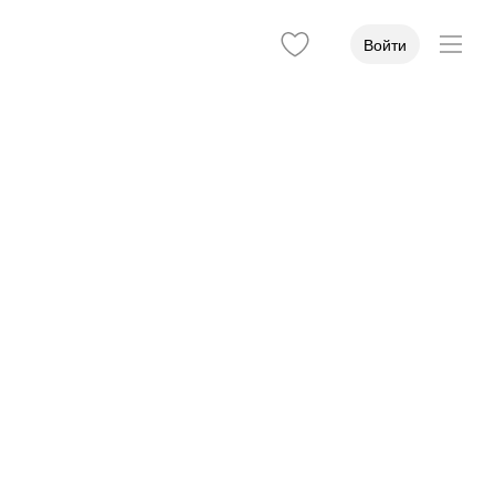
Войти