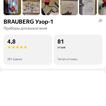
BRAUBERG Узор-1
Приборы для выжигания
4,8
81
отзыв
261 оценка
Читать отзывы