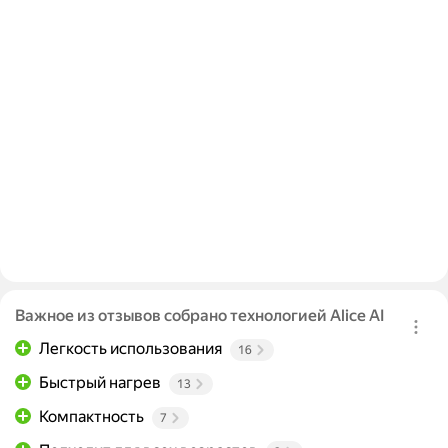
Важное из отзывов собрано технологией Alice AI
Легкость использования
16
Быстрый нагрев
13
Компактность
7