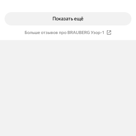
Показать ещё
Больше отзывов про BRAUBERG Узор-1