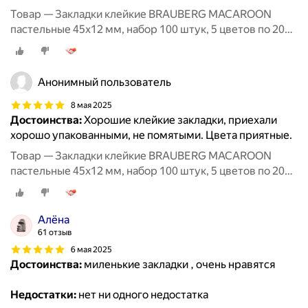
Товар — Закладки клейкие BRAUBERG MACAROON
пастельные 45х12 мм, набор 100 штук, 5 цветов по 20
листов
Анонимный пользователь
8 мая 2025
Достоинства:
Хорошие клейкие закладки, приехали
хорошо упакованными, не помятыми. Цвета приятные.
Товар — Закладки клейкие BRAUBERG MACAROON
пастельные 45х12 мм, набор 100 штук, 5 цветов по 20
листов
Алёна
61 отзыв
6 мая 2025
Достоинства:
миленькие закладки , очень нравятся
Недостатки:
нет ни одного недостатка