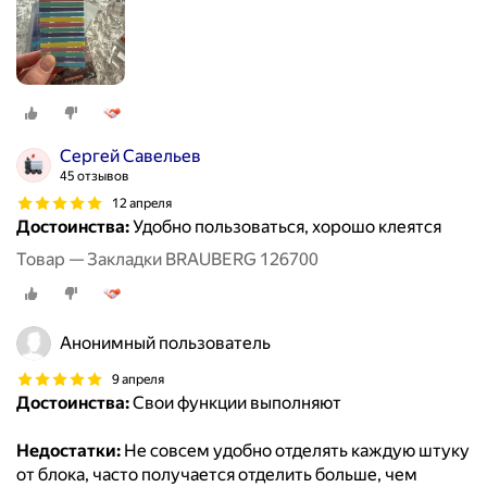
Сергей Савельев
45 отзывов
12 апреля
Достоинства:
Удобно пользоваться, хорошо клеятся
Товар — Закладки BRAUBERG 126700
Анонимный пользователь
9 апреля
Достоинства:
Свои функции выполняют
Недостатки:
Не совсем удобно отделять каждую штуку
от блока, часто получается отделить больше, чем