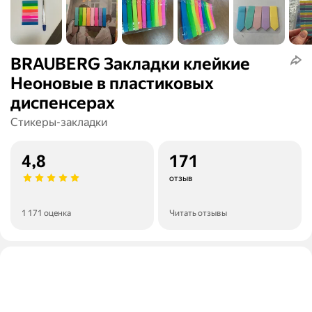
BRAUBERG Закладки клейкие
Неоновые в пластиковых
диспенсерах
Стикеры-закладки
4,8
171
отзыв
1 171 оценка
Читать отзывы