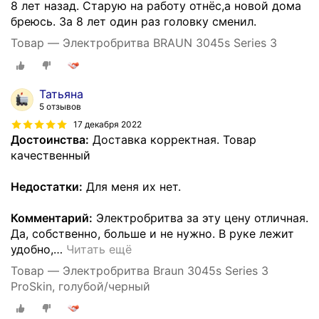
8 лет назад. Старую на работу отнёс,а новой дома
бреюсь. За 8 лет один раз головку сменил.
Товар — Электробритва BRAUN 3045s Series 3
Татьяна
5 отзывов
17 декабря 2022
Достоинства:
Доставка корректная. Товар
качественный
Недостатки:
Для меня их нет.
Комментарий:
Электробритва за эту цену отличная.
Да, собственно, больше и не нужно. В руке лежит
удобно,
…
Читать ещё
Товар — Электробритва Braun 3045s Series 3
ProSkin, голубой/черный