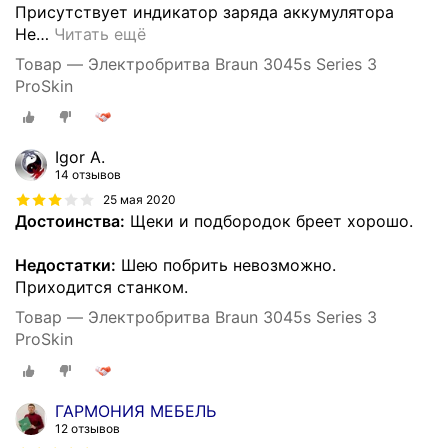
Присутствует индикатор заряда аккумулятора
Не
…
Читать ещё
Товар — Электробритва Braun 3045s Series 3
ProSkin
Igor A.
14 отзывов
25 мая 2020
Достоинства:
Щеки и подбородок бреет хорошо.
Недостатки:
Шею побрить невозможно.
Приходится станком.
Товар — Электробритва Braun 3045s Series 3
ProSkin
ГАРМОНИЯ МЕБЕЛЬ
12 отзывов