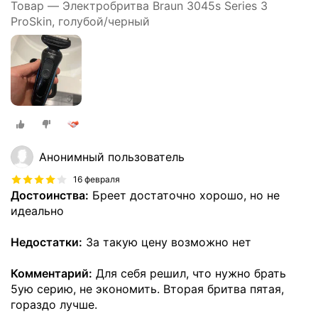
Товар — Электробритва Braun 3045s Series 3
ProSkin, голубой/черный
Анонимный пользователь
16 февраля
Достоинства:
Бреет достаточно хорошо, но не
идеально
Недостатки:
За такую цену возможно нет
Комментарий:
Для себя решил, что нужно брать
5ую серию, не экономить. Вторая бритва пятая,
гораздо лучше.