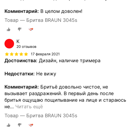
Комментарий:
В целом доволен!
Товар — Бритва BRAUN 3045s
К
20 отзывов
17 февраля 2021
Достоинства:
Дизайн, наличие тримера
Недостатки:
Не вижу
Комментарий:
Бритьё довольно чистое, не
вызывает раздражений. В первый день после
бритья ощущаю пощипывание на лице и стараюсь
не
…
Читать ещё
Товар — Бритва BRAUN 3045s