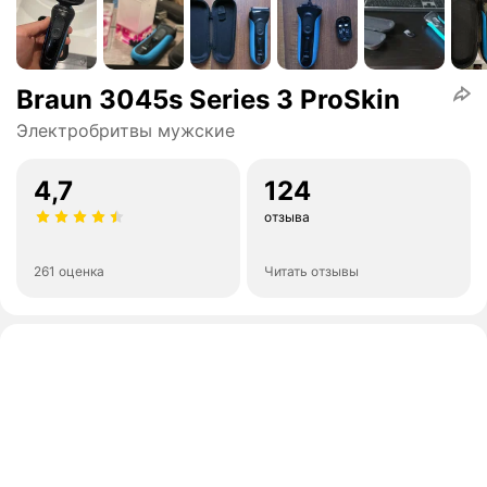
Braun 3045s Series 3 ProSkin
Электробритвы мужские
4,7
124
отзыва
261 оценка
Читать отзывы