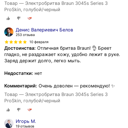
Товар — Электробритва Braun 3045s Series 3
ProSkin, голубой/черный
Денис Валериевич Белов
253 отзыва
10 февраля
Достоинства:
Отличная бритва Braun! 👌 Бреет
гладко, не раздражает кожу, удобно лежит в руке.
Заряд держит долго, легко мыть.
Недостатки:
нет
Комментарий:
Очень доволен — рекомендую! ✨
Товар — Электробритва Braun 3045s Series 3
ProSkin, голубой/черный
Игорь М.
19 отзывов