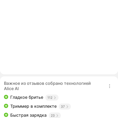
Важное из отзывов собрано технологией
Alice AI
Гладкое бритье
112
Триммер в комплекте
37
Быстрая зарядка
23