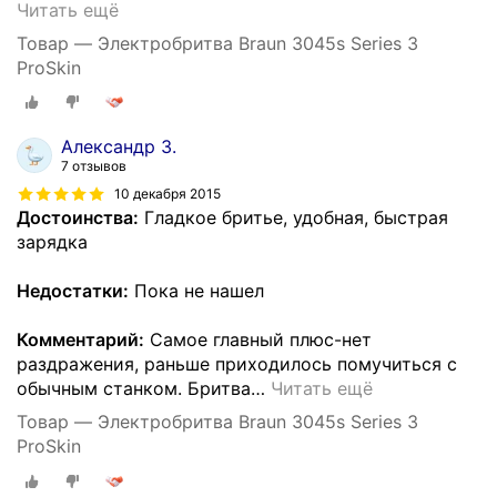
Читать ещё
Товар — Электробритва Braun 3045s Series 3
ProSkin
Александр З.
7 отзывов
10 декабря 2015
Достоинства:
Гладкое бритье, удобная, быстрая
зарядка
Недостатки:
Пока не нашел
Комментарий:
Самое главный плюс-нет
раздражения, раньше приходилось помучиться с
обычным станком. Бритва
…
Читать ещё
Товар — Электробритва Braun 3045s Series 3
ProSkin