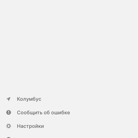
Колумбус
Сообщить об ошибке
Настройки