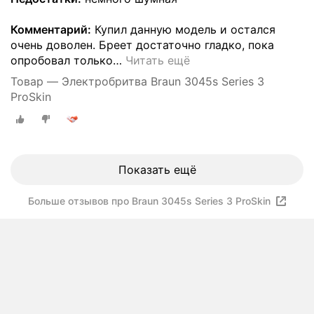
Комментарий:
Купил данную модель и остался
очень доволен. Бреет достаточно гладко, пока
опробовал только
…
Читать ещё
Товар — Электробритва Braun 3045s Series 3
ProSkin
Показать ещё
Больше отзывов про Braun 3045s Series 3 ProSkin