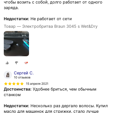
чтобы возить с собой, долго работает от одного
заряда.
Недостатки:
Не работает от сети
Товар — Электробритва Braun 3045 s Wet&Dry
Сергей С.
10 отзывов
15 апреля 2021
Достоинства:
Удобнее бриться, чем обычным
станком
Недостатки:
Несколько раз дергало волосы. Купил
масло для машинок для стрижки, стало лучше