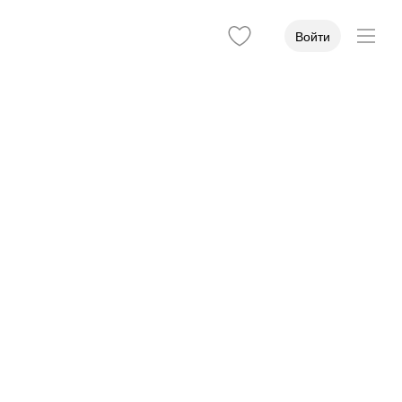
Войти