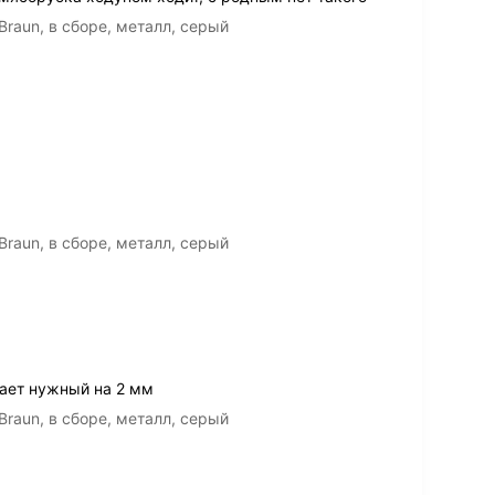
raun, в сборе, металл, серый
raun, в сборе, металл, серый
ает нужный на 2 мм
raun, в сборе, металл, серый