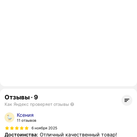
Отзывы
·
9
Как Яндекс проверяет отзывы
Ксения
11 отзывов
6 ноября 2025
Достоинства:
Отличный качественный товар!