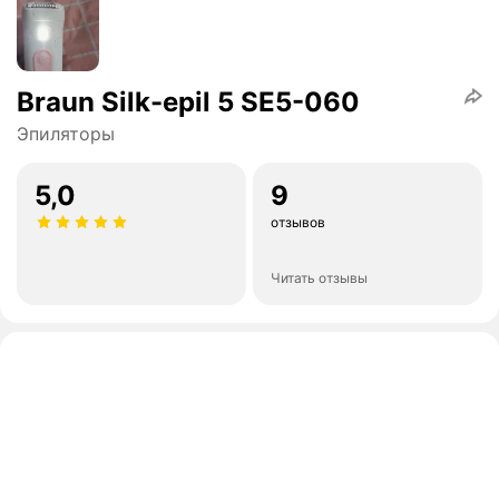
Braun Silk-epil 5 SE5-060
Эпиляторы
5,0
9
отзывов
Читать отзывы