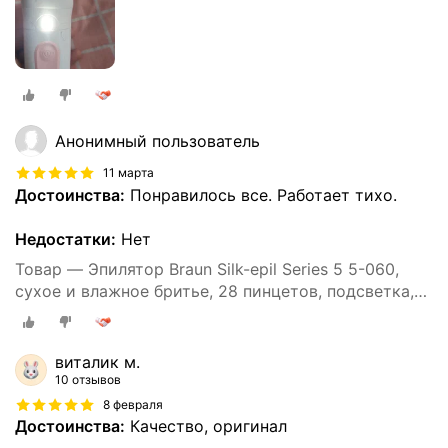
Анонимный пользователь
11 марта
Достоинства:
Понравилось все. Работает тихо.
Недостатки:
Нет
Товар — Эпилятор Braun Silk-epil Series 5 5-060,
сухое и влажное бритье, 28 пинцетов, подсветка,
40 минут автономной работы
виталик м.
10 отзывов
8 февраля
Достоинства:
Качество, оригинал