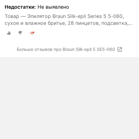
Недостатки:
Не выявлено
Товар — Эпилятор Braun Silk-epil Series 5 5-060,
сухое и влажное бритье, 28 пинцетов, подсветка,
40 минут автономной работы
Больше отзывов про Braun Silk-epil 5 SE5-060