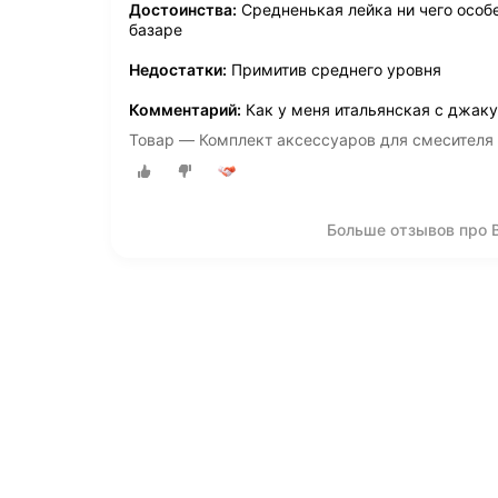
Достоинства:
Средненькая лейка ни чего особе
базаре
Недостатки:
Примитив среднего уровня
Комментарий:
Как у меня итальянская с джаку
Товар — Комплект аксессуаров для смесителя 
Больше отзывов про 