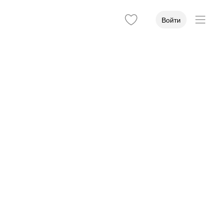
Войти