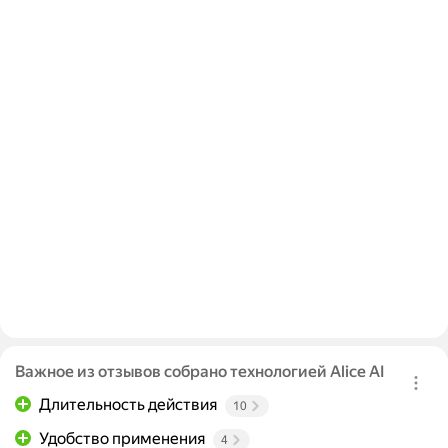
Важное из отзывов собрано технологией Alice AI
Длительность действия
10
Удобство применения
4