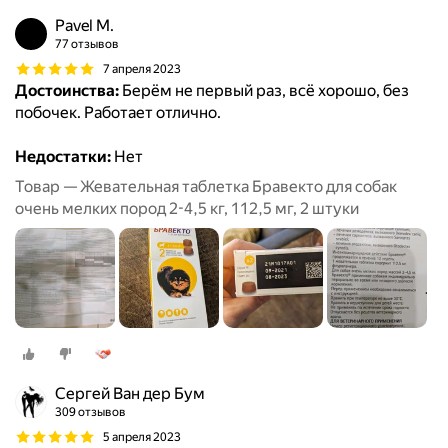
Pavel M.
77 отзывов
7 апреля 2023
Достоинства:
Берём не первый раз, всё хорошо, без
побочек. Работает отлично.
Недостатки:
Нет
Товар — Жевательная таблетка Бравекто для собак
очень мелких пород 2-4,5 кг, 112,5 мг, 2 штуки
Сергей Ван дер Бум
309 отзывов
5 апреля 2023