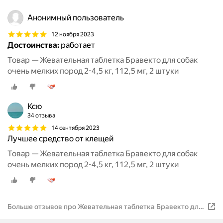
Анонимный пользователь
12 ноября 2023
Достоинства:
работает
Товар — Жевательная таблетка Бравекто для собак
очень мелких пород 2-4,5 кг, 112,5 мг, 2 штуки
Ксю
34 отзыва
14 сентября 2023
Лучшее средство от клещей
Товар — Жевательная таблетка Бравекто для собак
очень мелких пород 2-4,5 кг, 112,5 мг, 2 штуки
Больше отзывов про Жевательная таблетка Бравекто для
собак очень мелких пород 2-4,5 кг, 112,5 мг, 2 штуки