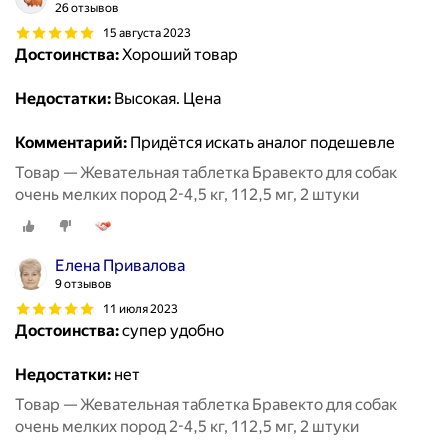
26 отзывов
15 августа 2023
Достоинства:
Хороший товар
Недостатки:
Высокая. Цена
Комментарий:
Придётся искать аналог подешевле
Товар — Жевательная таблетка Бравекто для собак
очень мелких пород 2-4,5 кг, 112,5 мг, 2 штуки
Елена Привалова
9 отзывов
11 июля 2023
Достоинства:
супер удобно
Недостатки:
нет
Товар — Жевательная таблетка Бравекто для собак
очень мелких пород 2-4,5 кг, 112,5 мг, 2 штуки