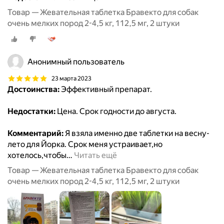
Товар — Жевательная таблетка Бравекто для собак
очень мелких пород 2-4,5 кг, 112,5 мг, 2 штуки
Анонимный пользователь
23 марта 2023
Достоинства:
Эффективный препарат.
Недостатки:
Цена. Срок годности до августа.
Комментарий:
Я взяла именно две таблетки на весну-
лето для Йорка. Срок меня устраивает,но
хотелось,чтобы
…
Читать ещё
Товар — Жевательная таблетка Бравекто для собак
очень мелких пород 2-4,5 кг, 112,5 мг, 2 штуки