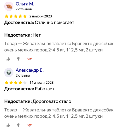
Ольга М.
7 отзывов
2 ноября 2023
Достоинства:
Отлично помогает
Недостатки:
Нет
Товар — Жевательная таблетка Бравекто для собак
очень мелких пород 2-4,5 кг, 112,5 мг, 2 штуки
Александр Б.
2 отзыва
14 апреля 2023
Достоинства:
Работает
Недостатки:
Дороговато стало
Товар — Жевательная таблетка Бравекто для собак
очень мелких пород 2-4,5 кг, 112,5 мг, 2 штуки