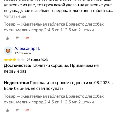
упаковке их две, тот срок какой указан на упаковке уже
не укладывается в 6мес, следовательно одна таблетка
…
Читать ещё
Товар — Жевательная таблетка Бравекто для собак
очень мелких пород 2-4,5 кг, 112,5 мг, 2 штуки
Александр П.
17 отзывов
23 марта 2023
Достоинства:
Таблетки хорошие. Применяем не
первый раз.
Недостатки:
Прислали со сроком годности до 08.2023 г.
Если бы знал, не стал покупать.
Товар — Жевательная таблетка Бравекто для собак
очень мелких пород 2-4,5 кг, 112,5 мг, 2 штуки