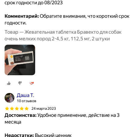
срок годности до 08/2023
Комментарий:
Обратите внимания, что короткий срок
годности.
Товар — Жевательная таблетка Бравекто для собак
очень мелких пород 2-4,5 кг, 112,5 мг, 2 штуки
Даша Т.
10 отзывов
24 марта 2023
Достоинства:
Удобное применение, действие на 3
месяца
Недостатки:
Высокий ценник