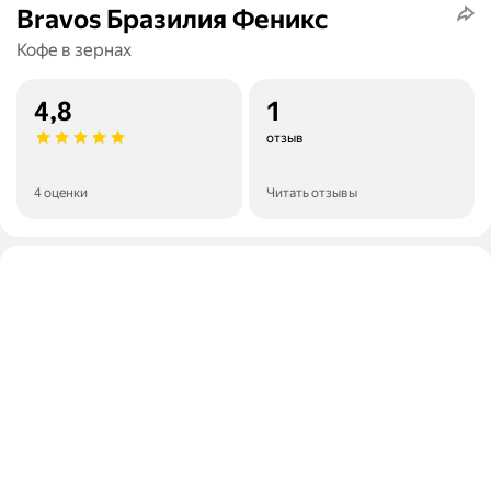
Bravos Бразилия Феникс
Кофе в зернах
4,8
1
отзыв
4 оценки
Читать отзывы