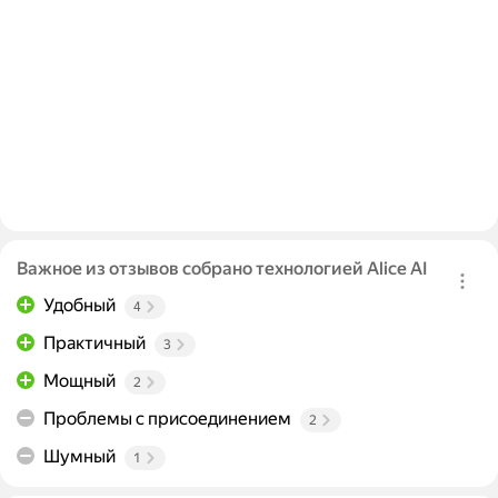
Важное из отзывов собрано технологией Alice AI
Удобный
4
Практичный
3
Мощный
2
Проблемы с присоединением
2
Шумный
1