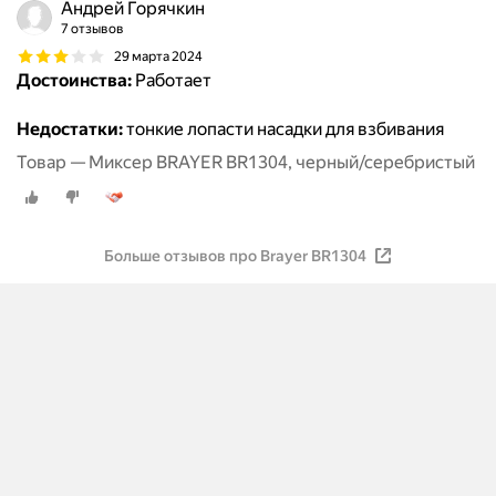
Андрей Горячкин
7 отзывов
29 марта 2024
Достоинства:
Работает
Недостатки:
тонкие лопасти насадки для взбивания
Товар — Миксер BRAYER BR1304, черный/серебристый
Больше отзывов про Brayer BR1304