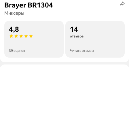
Brayer BR1304
Миксеры
4,8
14
отзывов
39 оценок
Читать отзывы