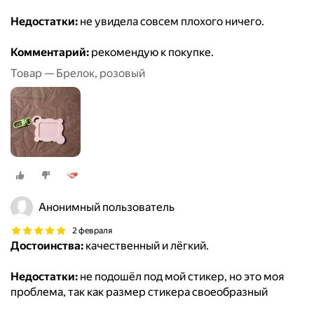
Недостатки:
не увидела совсем плохого ничего.
Комментарий:
рекомендую к покупке.
Товар — Брелок, розовый
Анонимный пользователь
2 февраля
Достоинства:
качественный и лёгкий.
Недостатки:
не подошёл под мой стикер, но это моя
проблема, так как размер стикера своеобразный