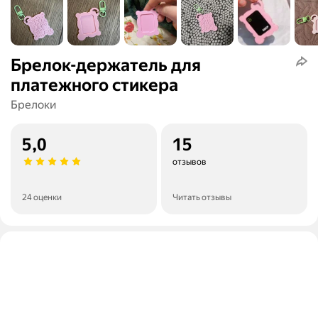
Брелок-держатель для
платежного стикера
Брелоки
5,0
15
отзывов
24 оценки
Читать отзывы