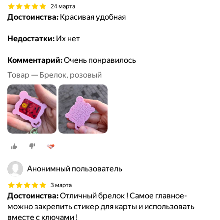
24 марта
Достоинства:
Красивая удобная
Недостатки:
Их нет
Комментарий:
Очень понравилось
Товар — Брелок, розовый
Анонимный пользователь
3 марта
Достоинства:
Отличный брелок ! Самое главное-
можно закрепить стикер для карты и использовать
вместе с ключами !