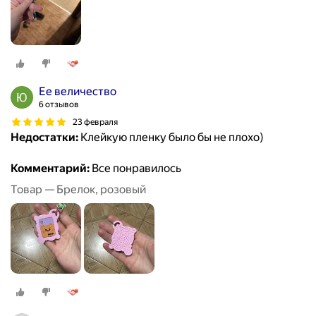
Ее величество
6 отзывов
23 февраля
Недостатки:
Клейкую пленку было бы не плохо)
Комментарий:
Все понравилось
Товар — Брелок, розовый