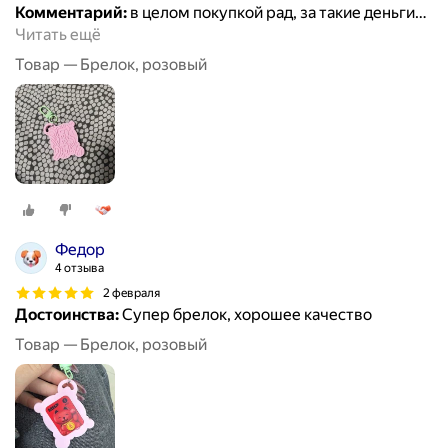
Комментарий:
в целом покупкой рад, за такие деньги
…
Читать ещё
Товар — Брелок, розовый
Федор
4 отзыва
2 февраля
Достоинства:
Супер брелок, хорошее качество
Товар — Брелок, розовый