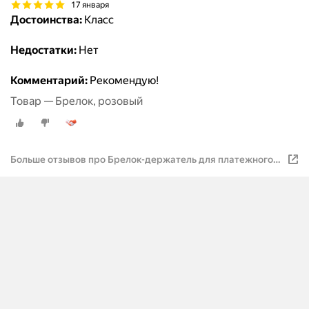
17 января
Достоинства:
Класс
Недостатки:
Нет
Комментарий:
Рекомендую!
Товар — Брелок, розовый
Больше отзывов про Брелок-держатель для платежного
стикера