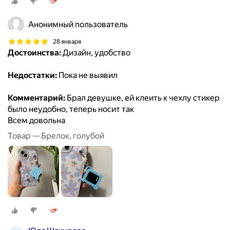
Анонимный пользователь
28 января
Достоинства:
Дизайн, удобство
Недостатки:
Пока не выявил
Комментарий:
Брал девушке, ей клеить к чехлу стикер
было неудобно, теперь носит так
Всем довольна
Товар — Брелок, голубой