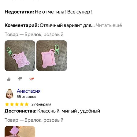
Недостатки:
Не отметила ! Все супер !
Комментарий:
Отличный вариант для
…
Читать ещё
Товар — Брелок, розовый
Анастасия
55 отзывов
27 февраля
Достоинства:
Классный, милый , удобный
Товар — Брелок, розовый