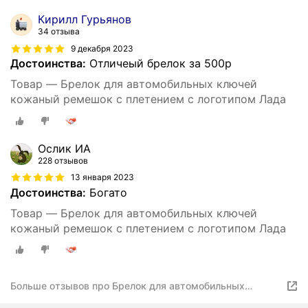
Кирилл Гурьянов
34 отзыва
9 декабря 2023
Достоинства:
Отличеый брелок за 500р
Товар — Брелок для автомобильных ключей
кожаный ремешок с плетением с логотипом Лада
Ослик ИА
228 отзывов
13 января 2023
Достоинства:
Богато
Товар — Брелок для автомобильных ключей
кожаный ремешок с плетением с логотипом Лада
Больше отзывов про Брелок для автомобильных
ключей кожаный ремешок с плетением с логотипом