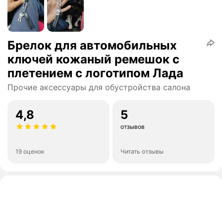
Брелок для автомобильных
ключей кожаный ремешок с
плетением с логотипом Лада
Прочие аксессуары для обустройства салона
4,8
5
отзывов
19 оценок
Читать отзывы