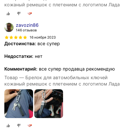
кожаный ремешок с плетением с логотипом Лада
zavozin86
146 отзывов
16 ноября 2023
Достоинства:
все супер
Недостатки:
нет
Комментарий:
все супер продавца рекомендую
Товар — Брелок для автомобильных ключей
кожаный ремешок с плетением с логотипом Лада