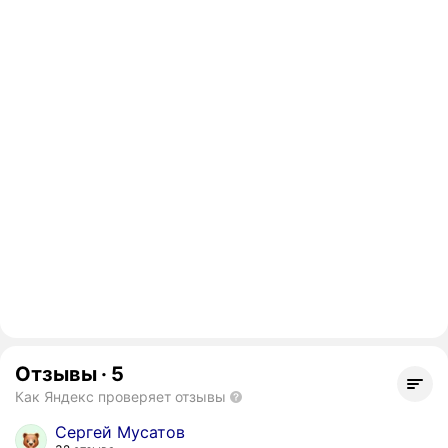
Отзывы
·
5
Как Яндекс проверяет отзывы
Сергей Мусатов