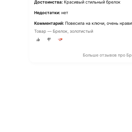
Достоинства:
Красивый стильный брелок
Недостатки:
нет
Комментарий:
Повесила на ключи, очень нрави
Товар — Брелок, золотистый
Больше отзывов про Бр