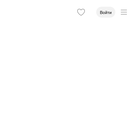
Войти