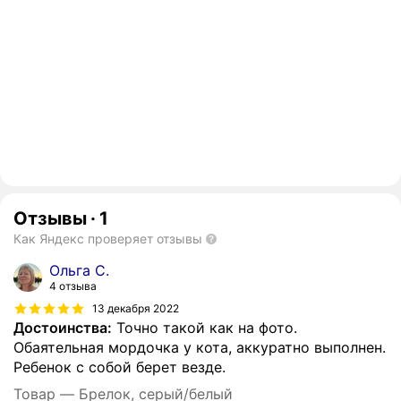
Отзывы
·
1
Как Яндекс проверяет отзывы
Ольга С.
4 отзыва
13 декабря 2022
Достоинства:
Точно такой как на фото.
Обаятельная мордочка у кота, аккуратно выполнен.
Ребенок с собой берет везде.
Товар — Брелок, серый/белый