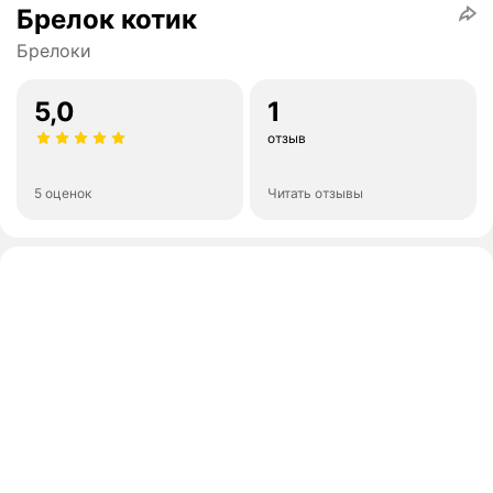
Брелок котик
Брелоки
5,0
1
отзыв
5 оценок
Читать отзывы