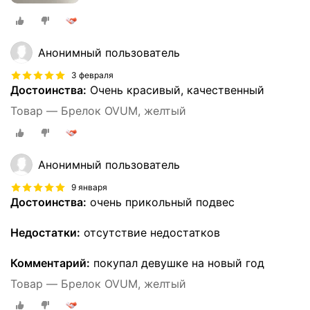
Анонимный пользователь
3 февраля
Достоинства:
Очень красивый, качественный
Товар — Брелок OVUM, желтый
Анонимный пользователь
9 января
Достоинства:
очень прикольный подвес
Недостатки:
отсутствие недостатков
Комментарий:
покупал девушке на новый год
Товар — Брелок OVUM, желтый