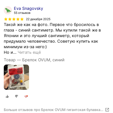
Eva Snagovsky
55 отзывов
22 декабря 2025
Такой же как на фото. Первое что бросилось в
глаза - синий сантиметр. Мы купили такой же в
Японии и это лучший сантиметр, который
придумало человечество. Советую купить как
минимум из-за него:)
Но и
…
Читать ещё
Товар — Брелок OVUM, синий
Больше отзывов про Брелок OVUM гигантская булавка