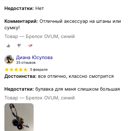
Недостатки:
Нет
Комментарий:
Отличный аксессуар на штаны или
сумку!
Товар — Брелок OVUM, синий
Диана Юсупова
35 отзывов
5 февраля
Достоинства:
все отлично, классно смотрится
Недостатки:
булавка для меня слишком большая
Товар — Брелок OVUM, синий