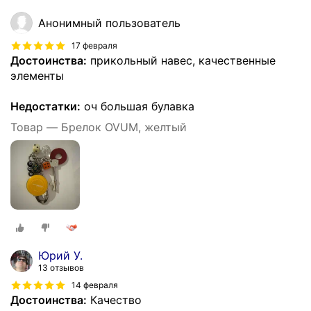
Анонимный пользователь
17 февраля
Достоинства:
прикольный навес, качественные
элементы
Недостатки:
оч большая булавка
Товар — Брелок OVUM, желтый
Юрий У.
13 отзывов
14 февраля
Достоинства:
Качество