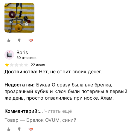
Boris
50 отзывов
22 июля
Достоинства:
Нет, не стоит своих денег.
Недостатки:
Буква О сразу была вне брелка,
прозрачный кубик и ключ были потеряны в первый
же день, просто отвалились при носке. Хлам.
Комментарий:
…
Читать ещё
Товар — Брелок OVUM, синий