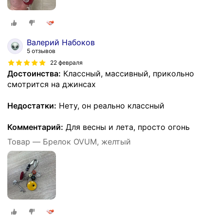
Валерий Набоков
5 отзывов
22 февраля
Достоинства:
Классный, массивный, прикольно
смотрится на джинсах
Недостатки:
Нету, он реально классный
Комментарий:
Для весны и лета, просто огонь
Товар — Брелок OVUM, желтый