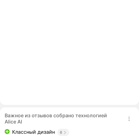
Важное из отзывов собрано технологией
Alice AI
Классный дизайн
6