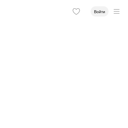
Войти