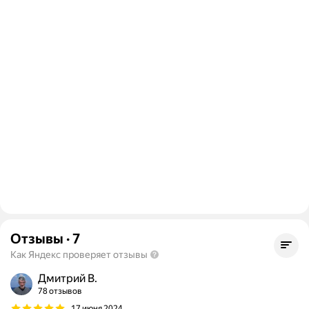
Отзывы
·
7
Как Яндекс проверяет отзывы
Дмитрий В.
78 отзывов
17 июня 2024