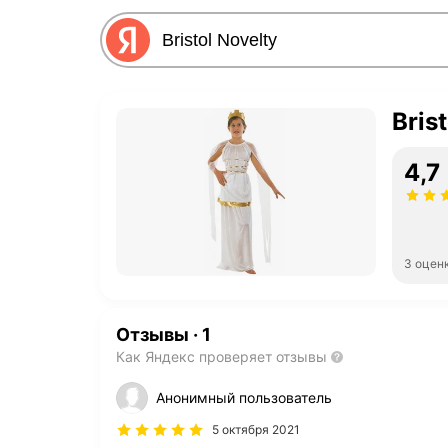
Bris
4,7
3 оцен
Отзывы
·
1
Как Яндекс проверяет отзывы
Анонимный пользователь
5 октября 2021