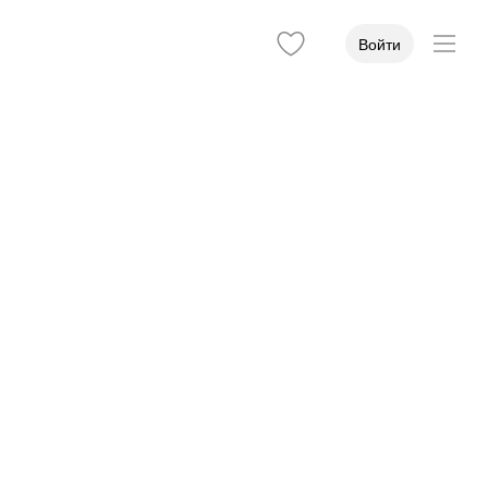
Войти